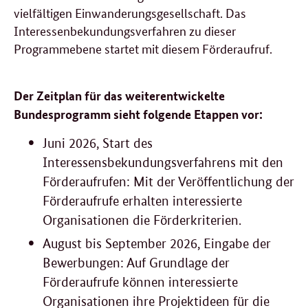
vielfältigen Einwanderungsgesellschaft. Das
Interessenbekundungsverfahren zu dieser
Programmebene startet mit diesem Förderaufruf.
Der Zeitplan für das weiterentwickelte
Bundesprogramm sieht folgende Etappen vor:
Juni 2026, Start des
Interessensbekundungsverfahrens mit den
Förderaufrufen: Mit der Veröffentlichung der
Förderaufrufe erhalten interessierte
Organisationen die Förderkriterien.
August bis September 2026, Eingabe der
Bewerbungen: Auf Grundlage der
Förderaufrufe können interessierte
Organisationen ihre Projektideen für die