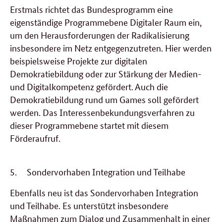
Erstmals richtet das Bundesprogramm eine
eigenständige Programmebene Digitaler Raum ein,
um den Herausforderungen der Radikalisierung
insbesondere im Netz entgegenzutreten. Hier werden
beispielsweise Projekte zur digitalen
Demokratiebildung oder zur Stärkung der Medien-
und Digitalkompetenz gefördert. Auch die
Demokratiebildung rund um Games soll gefördert
werden. Das Interessenbekundungsverfahren zu
dieser Programmebene startet mit diesem
Förderaufruf.
5.
Sondervorhaben Integration und Teilhabe
Ebenfalls neu ist das Sondervorhaben Integration
und Teilhabe. Es unterstützt insbesondere
Maßnahmen zum Dialog und Zusammenhalt in einer