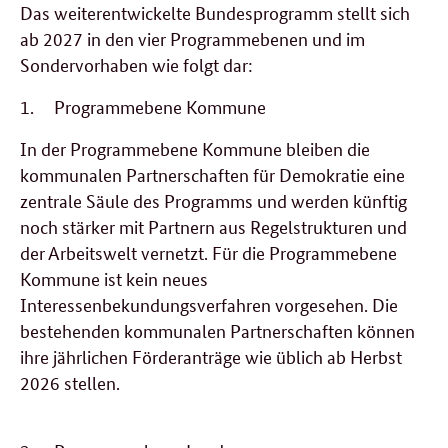
Das weiterentwickelte Bundesprogramm stellt sich
ab 2027 in den vier Programmebenen und im
Sondervorhaben wie folgt dar:
1.
Programmebene Kommune
In der Programmebene Kommune bleiben die
kommunalen Partnerschaften für Demokratie eine
zentrale Säule des Programms und werden künftig
noch stärker mit Partnern aus Regelstrukturen und
der Arbeitswelt vernetzt. Für die Programmebene
Kommune ist kein neues
Interessenbekundungsverfahren vorgesehen. Die
bestehenden kommunalen Partnerschaften können
ihre jährlichen Förderanträge wie üblich ab Herbst
2026 stellen.