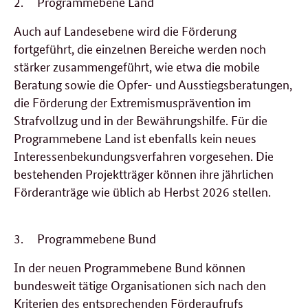
2.
Programmebene Land
Auch auf Landesebene wird die Förderung
fortgeführt, die einzelnen Bereiche werden noch
stärker zusammengeführt, wie etwa die mobile
Beratung sowie die Opfer- und Ausstiegsberatungen,
die Förderung der Extremismusprävention im
Strafvollzug und in der Bewährungshilfe. Für die
Programmebene Land ist ebenfalls kein neues
Interessenbekundungsverfahren vorgesehen. Die
bestehenden Projektträger können ihre jährlichen
Förderanträge wie üblich ab Herbst 2026 stellen.
3.
Programmebene Bund
In der neuen Programmebene Bund können
bundesweit tätige Organisationen sich nach den
Kriterien des entsprechenden Förderaufrufs