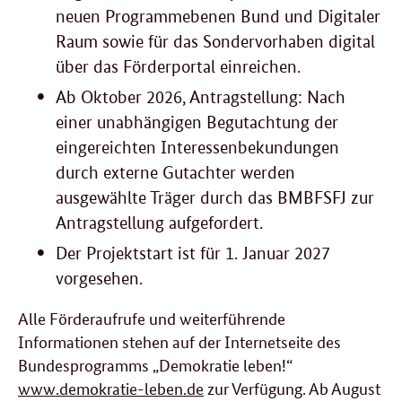
neuen Programmebenen Bund und Digitaler
Raum sowie für das Sondervorhaben digital
über das Förderportal einreichen.
Ab Oktober 2026, Antragstellung: Nach
einer unabhängigen Begutachtung der
eingereichten Interessenbekundungen
durch externe Gutachter werden
ausgewählte Träger durch das BMBFSFJ zur
Antragstellung aufgefordert.
Der Projektstart ist für 1. Januar 2027
vorgesehen.
Alle Förderaufrufe und weiterführende
Informationen stehen auf der Internetseite des
Bundesprogramms „Demokratie leben!“
www.demokratie-leben.de
zur Verfügung. Ab August