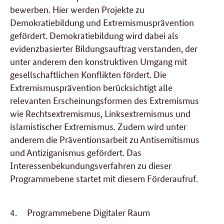
bewerben. Hier werden Projekte zu
Demokratiebildung und Extremismusprävention
gefördert. Demokratiebildung wird dabei als
evidenzbasierter Bildungsauftrag verstanden, der
unter anderem den konstruktiven Umgang mit
gesellschaftlichen Konflikten fördert. Die
Extremismusprävention berücksichtigt alle
relevanten Erscheinungsformen des Extremismus
wie Rechtsextremismus, Linksextremismus und
islamistischer Extremismus. Zudem wird unter
anderem die Präventionsarbeit zu Antisemitismus
und Antiziganismus gefördert. Das
Interessenbekundungsverfahren zu dieser
Programmebene startet mit diesem Förderaufruf.
4.
Programmebene Digitaler Raum