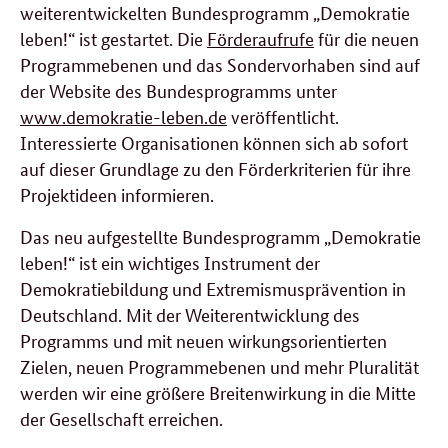
weiterentwickelten Bundesprogramm „Demokratie
leben!“ ist gestartet. Die
Förderaufrufe
für die neuen
Programmebenen und das Sondervorhaben sind auf
der Website des Bundesprogramms unter
www.demokratie-leben.de
veröffentlicht.
Interessierte Organisationen können sich ab sofort
auf dieser Grundlage zu den Förderkriterien für ihre
Projektideen informieren.
Das neu aufgestellte Bundesprogramm „Demokratie
leben!“ ist ein wichtiges Instrument der
Demokratiebildung und Extremismusprävention in
Deutschland. Mit der Weiterentwicklung des
Programms und mit neuen wirkungsorientierten
Zielen, neuen Programmebenen und mehr Pluralität
werden wir eine größere Breitenwirkung in die Mitte
der Gesellschaft erreichen.