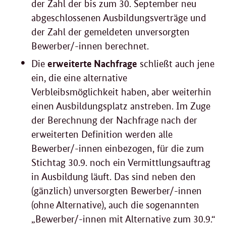
der Zahl der bis zum 30. September neu
abgeschlossenen Ausbildungsverträge und
der Zahl der gemeldeten unversorgten
Bewerber/-innen berechnet.
erweiterte Nachfrage
Die
schließt auch jene
ein, die eine alternative
Verbleibsmöglichkeit haben, aber weiterhin
einen Ausbildungsplatz anstreben. Im Zuge
der Berechnung der Nachfrage nach der
erweiterten Definition werden alle
Bewerber/-innen einbezogen, für die zum
Stichtag 30.9. noch ein Vermittlungsauftrag
in Ausbildung läuft. Das sind neben den
(gänzlich) unversorgten Bewerber/-innen
(ohne Alternative), auch die sogenannten
„Bewerber/-innen mit Alternative zum 30.9.“