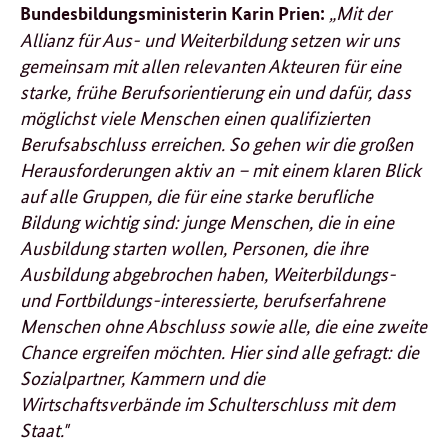
„Mit der
Bundesbildungsministerin Karin Prien:
Allianz für Aus- und Weiterbildung setzen wir uns
gemeinsam mit allen relevanten Akteuren für eine
starke, frühe Berufsorientierung ein und dafür, dass
möglichst viele Menschen einen qualifizierten
Berufsabschluss erreichen. So gehen wir die großen
Herausforderungen aktiv an – mit einem klaren Blick
auf alle Gruppen, die für eine starke berufliche
Bildung wichtig sind: junge Menschen, die in eine
Ausbildung starten wollen, Personen, die ihre
Ausbildung abgebrochen haben, Weiterbildungs-
und Fortbildungs-interessierte, berufserfahrene
Menschen ohne Abschluss sowie alle, die eine zweite
Chance ergreifen möchten. Hier sind alle gefragt: die
Sozialpartner, Kammern und die
Wirtschaftsverbände im Schulterschluss mit dem
Staat."