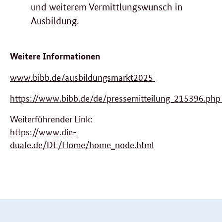
und weiterem Vermittlungswunsch in
Ausbildung.
Weitere Informationen
www.bibb.de/ausbildungsmarkt2025
https://www.bibb.de/de/pressemitteilung_215396.ph
Weiterführender Link:
https://www.die-
duale.de/DE/Home/home_node.html