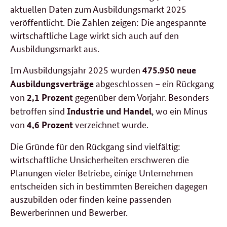
aktuellen Daten zum Ausbildungsmarkt 2025
veröffentlicht. Die Zahlen zeigen: Die angespannte
wirtschaftliche Lage wirkt sich auch auf den
Ausbildungsmarkt aus.
Im Ausbildungsjahr 2025 wurden
475.950 neue
abgeschlossen – ein Rückgang
Ausbildungsverträge
von
gegenüber dem Vorjahr. Besonders
2,1 Prozent
betroffen sind
, wo ein Minus
Industrie und Handel
von
verzeichnet wurde.
4,6 Prozent
Die Gründe für den Rückgang sind vielfältig:
wirtschaftliche Unsicherheiten erschweren die
Planungen vieler Betriebe, einige Unternehmen
entscheiden sich in bestimmten Bereichen dagegen
auszubilden oder finden keine passenden
Bewerberinnen und Bewerber.