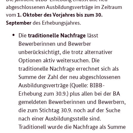
abgeschlossenen Ausbildungsverträge im Zeitraum
vom
1. Oktober des Vorjahres bis zum 30.
des Erhebungsjahres.
September
traditionelle Nachfrage
Die
lässt
Bewerberinnen und Bewerber
unberücksichtigt, die trotz alternativer
Optionen aktiv weitersuchen. Die
traditionelle Nachfrage errechnet sich als
Summe der Zahl der neu abgeschlossenen
Ausbildungsverträge (Quelle: BIBB-
Erhebung zum 30.9.) plus allen bei der BA
gemeldeten Bewerberinnen und Bewerbern,
die zum Stichtag 30.9. noch auf der Suche
nach einer Ausbildungsstelle sind.
Traditionell wurde die Nachfrage als Summe