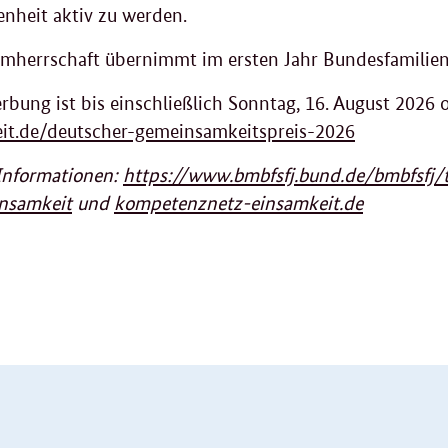
nheit aktiv zu werden.
rmherrschaft übernimmt im ersten Jahr Bundesfamilienm
rbung ist bis einschließlich Sonntag, 16. August 2026 
it.de/deutscher-gemeinsamkeitspreis-2026
Informationen:
https://www.bmbfsfj.bund.de/bmbfsfj/
nsamkeit
und
kompetenznetz-einsamkeit.de