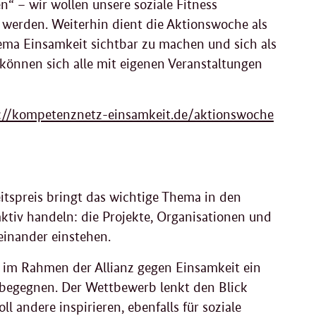
 – wir wollen unsere soziale Fitness
rt werden. Weiterhin dient die Aktionswoche als
ema Einsamkeit sichtbar zu machen und sich als
können sich alle mit eigenen Veranstaltungen
://kompetenznetz-einsamkeit.de/aktionswoche
tspreis bringt das wichtige Thema in den
aktiv handeln: die Projekte, Organisationen und
teinander einstehen.
im Rahmen der Allianz gegen Einsamkeit ein
 begegnen. Der Wettbewerb lenkt den Blick
l andere inspirieren, ebenfalls für soziale