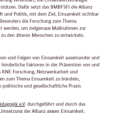
stützen. Dafür setzt das BMBFSFJ die Allianz
ft und Politik, mit dem Ziel, Einsamkeit sichtbar
 Besonders die Forschung zum Thema
ärkt werden, um zielgenaue Maßnahmen zur
zu den älteren Menschen zu entwickeln.
hen und Folgen von Einsamkeit auseinander und
 hinderliche Faktoren in der Prävention von und
as KNE Forschung, Netzwerkarbeit und
ssen zum Thema Einsamkeit zu bündeln,
politische und gesellschaftliche Praxis
pädagogik e.V
. durchgeführt und durch das
Umsetzung der Allianz gegen Einsamkeit.