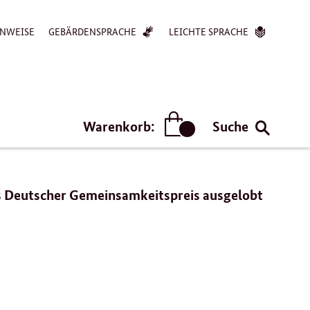
NWEISE
GEBÄRDENSPRACHE
LEICHTE SPRACHE
Warenkorb:
Suche
Artikel
ls Deutscher Gemeinsamkeitspreis ausgelobt