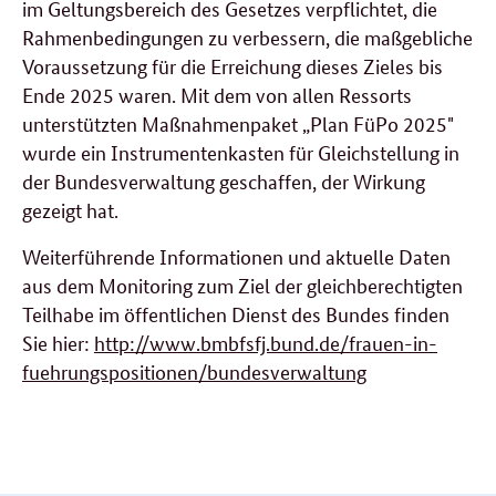
im Geltungsbereich des Gesetzes verpflichtet, die
Rahmenbedingungen zu verbessern, die maßgebliche
Voraussetzung für die Erreichung dieses Zieles bis
Ende 2025 waren. Mit dem von allen Ressorts
unterstützten Maßnahmenpaket „Plan FüPo 2025"
wurde ein Instrumentenkasten für Gleichstellung in
der Bundesverwaltung geschaffen, der Wirkung
gezeigt hat.
Weiterführende Informationen und aktuelle Daten
aus dem Monitoring zum Ziel der gleichberechtigten
Teilhabe im öffentlichen Dienst des Bundes finden
Sie hier:
http://www.bmbfsfj.bund.de/frauen-in-
fuehrungspositionen/bundesverwaltung