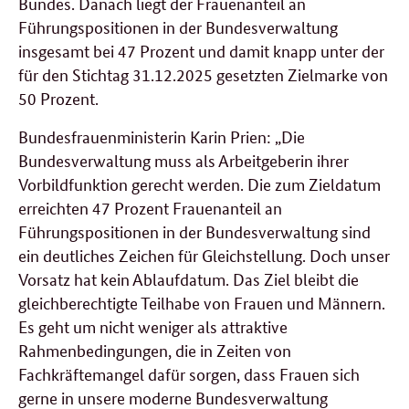
Bundes. Danach liegt der Frauenanteil an
Führungspositionen in der Bundesverwaltung
insgesamt bei 47 Prozent und damit knapp unter der
für den Stichtag 31.12.2025 gesetzten Zielmarke von
50 Prozent.
Bundesfrauenministerin Karin Prien: „Die
Bundesverwaltung muss als Arbeitgeberin ihrer
Vorbildfunktion gerecht werden. Die zum Zieldatum
erreichten 47 Prozent Frauenanteil an
Führungspositionen in der Bundesverwaltung sind
ein deutliches Zeichen für Gleichstellung. Doch unser
Vorsatz hat kein Ablaufdatum. Das Ziel bleibt die
gleichberechtigte Teilhabe von Frauen und Männern.
Es geht um nicht weniger als attraktive
Rahmenbedingungen, die in Zeiten von
Fachkräftemangel dafür sorgen, dass Frauen sich
gerne in unsere moderne Bundesverwaltung