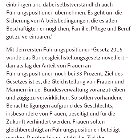
einbringen und dabei selbstverständlich auch
Führungspositionen übernehmen. Es geht um die
Sicherung von Arbeitsbedingungen, die es allen
Beschäftigten ermöglichen, Familie, Pflege und Beruf
gut zu vereinbaren."
Mit dem ersten Führungspositionen-Gesetz 2015
wurde das Bundesgleichstellungsgesetz novelliert –
damals lag der Anteil von Frauen an
Führungspositionen noch bei 33 Prozent. Ziel des
Gesetzes ist es, die Gleichstellung von Frauen und
Männern in der Bundesverwaltung voranzutreiben
und zügig zu verwirklichen. So sollen vorhandene
Benachteiligungen aufgrund des Geschlechts,
insbesondere von Frauen, beseitigt und für die
Zukunft verhindert werden. Frauen sollen
gleichberechtigt an Führungspositionen beteiligt
werden. Darüber hinaus steht das Ziel der