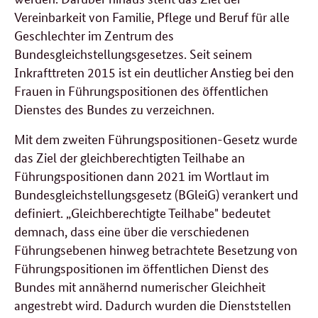
Vereinbarkeit von Familie, Pflege und Beruf für alle
Geschlechter im Zentrum des
Bundesgleichstellungsgesetzes. Seit seinem
Inkrafttreten 2015 ist ein deutlicher Anstieg bei den
Frauen in Führungspositionen des öffentlichen
Dienstes des Bundes zu verzeichnen.
Mit dem zweiten Führungspositionen-Gesetz wurde
das Ziel der gleichberechtigten Teilhabe an
Führungspositionen dann 2021 im Wortlaut im
Bundesgleichstellungsgesetz (BGleiG) verankert und
definiert. „Gleichberechtigte Teilhabe" bedeutet
demnach, dass eine über die verschiedenen
Führungsebenen hinweg betrachtete Besetzung von
Führungspositionen im öffentlichen Dienst des
Bundes mit annähernd numerischer Gleichheit
angestrebt wird. Dadurch wurden die Dienststellen