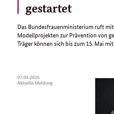
gestartet
Das Bundesfrauenministerium ruft mi
Modellprojekten zur Prävention von ge
Träger können sich bis zum 15. Mai mi
07.
07.04.2026
04.
Aktuelle Meldung
2026