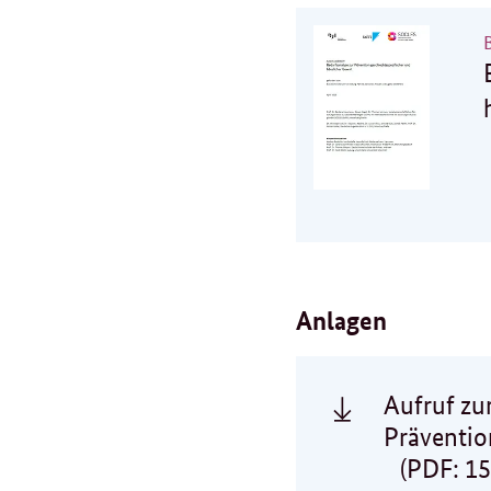
Anlagen
Aufruf zu
Präventio
(PDF: 15