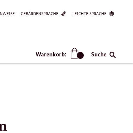
NWEISE
GEBÄRDENSPRACHE
LEICHTE SPRACHE
Warenkorb:
Suche
Artikel
en