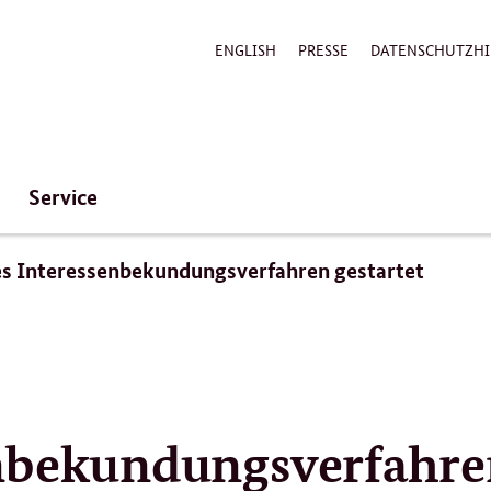
ENGLISH
PRESSE
DATENSCHUTZHI
Service
s Interessenbekundungsverfahren gestartet
enbekundungsverfahr