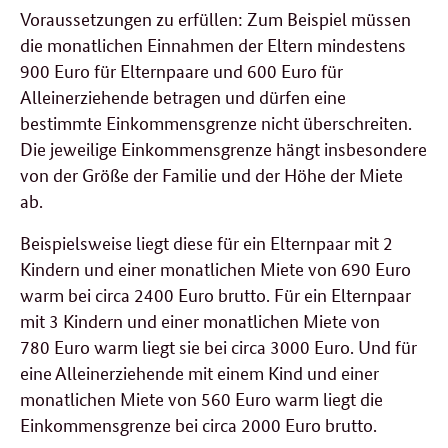
Voraussetzungen zu erfüllen: Zum Beispiel müssen
die monatlichen Einnahmen der Eltern mindestens
900 Euro für Elternpaare und 600 Euro für
Alleinerziehende betragen und dürfen eine
bestimmte Einkommensgrenze nicht überschreiten.
Die jeweilige Einkommensgrenze hängt insbesondere
von der Größe der Familie und der Höhe der Miete
ab.
Beispielsweise liegt diese für ein Elternpaar mit 2
Kindern und einer monatlichen Miete von 690 Euro
warm bei circa 2400 Euro brutto. Für ein Elternpaar
mit 3 Kindern und einer monatlichen Miete von
780 Euro warm liegt sie bei circa 3000 Euro. Und für
eine Alleinerziehende mit einem Kind und einer
monatlichen Miete von 560 Euro warm liegt die
Einkommensgrenze bei circa 2000 Euro brutto.