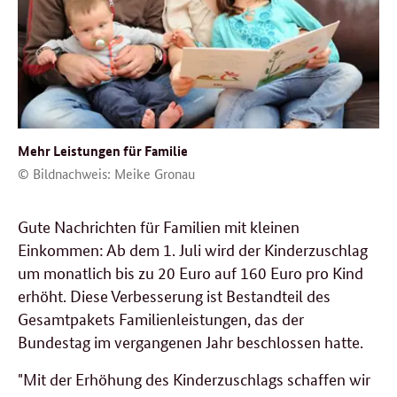
Mehr Leistungen für Familie
© Bildnachweis: Meike Gronau
Gute Nachrichten für Familien mit kleinen
Einkommen: Ab dem 1. Juli wird der Kinderzuschlag
um monatlich bis zu 20 Euro auf 160 Euro pro Kind
erhöht. Diese Verbesserung ist Bestandteil des
Gesamtpakets Familienleistungen, das der
Bundestag im vergangenen Jahr beschlossen hatte.
"Mit der Erhöhung des Kinderzuschlags schaffen wir