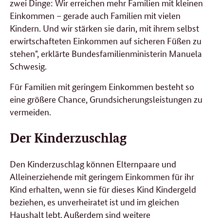
zwei Dinge: Wir erreichen mehr Familien mit kleinen
Einkommen – gerade auch Familien mit vielen
Kindern. Und wir stärken sie darin, mit ihrem selbst
erwirtschafteten Einkommen auf sicheren Füßen zu
stehen", erklärte Bundesfamilienministerin Manuela
Schwesig.
Für Familien mit geringem Einkommen besteht so
eine größere Chance, Grundsicherungsleistungen zu
vermeiden.
Der Kinderzuschlag
Den Kinderzuschlag können Elternpaare und
Alleinerziehende mit geringem Einkommen für ihr
Kind erhalten, wenn sie für dieses Kind Kindergeld
beziehen, es unverheiratet ist und im gleichen
Haushalt lebt. Außerdem sind weitere