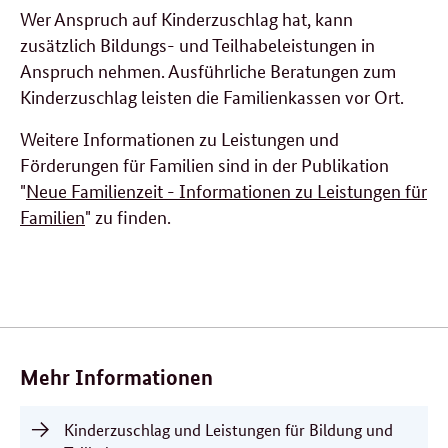
Wer Anspruch auf Kinderzuschlag hat, kann
zusätzlich Bildungs- und Teilhabeleistungen in
Anspruch nehmen. Ausführliche Beratungen zum
Kinderzuschlag leisten die Familienkassen vor Ort.
Weitere Informationen zu Leistungen und
Förderungen für Familien sind in der Publikation
"
Neue Familienzeit - Informationen zu Leistungen für
Familien
" zu finden.
Verwandte
Inhalte
Mehr Informationen
Kinderzuschlag und Leistungen für Bildung und