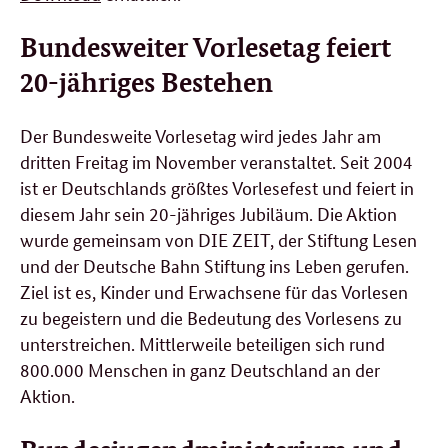
Bundesweiter Vorlesetag feiert
20-jähriges Bestehen
Der Bundesweite Vorlesetag wird jedes Jahr am
dritten Freitag im November veranstaltet. Seit 2004
ist er Deutschlands größtes Vorlesefest und feiert in
diesem Jahr sein 20-jähriges Jubiläum. Die Aktion
wurde gemeinsam von DIE ZEIT, der Stiftung Lesen
und der Deutsche Bahn Stiftung ins Leben gerufen.
Ziel ist es, Kinder und Erwachsene für das Vorlesen
zu begeistern und die Bedeutung des Vorlesens zu
unterstreichen. Mittlerweile beteiligen sich rund
800.000 Menschen in ganz Deutschland an der
Aktion.