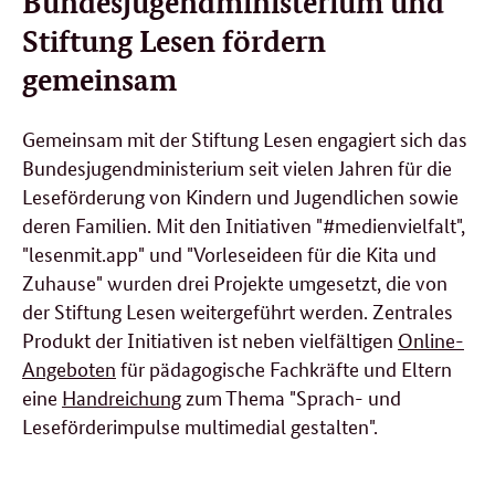
Bundesjugendministerium und
Stiftung Lesen fördern
gemeinsam
Gemeinsam mit der Stiftung Lesen engagiert sich das
Bundesjugendministerium seit vielen Jahren für die
Leseförderung von Kindern und Jugendlichen sowie
deren Familien. Mit den Initiativen "#medienvielfalt",
"lesenmit.app" und "Vorleseideen für die Kita und
Zuhause" wurden drei Projekte umgesetzt, die von
der Stiftung Lesen weitergeführt werden. Zentrales
Produkt der Initiativen ist neben vielfältigen
Online-
Angeboten
für pädagogische Fachkräfte und Eltern
eine
Handreichung
zum Thema "Sprach- und
Leseförderimpulse multimedial gestalten".