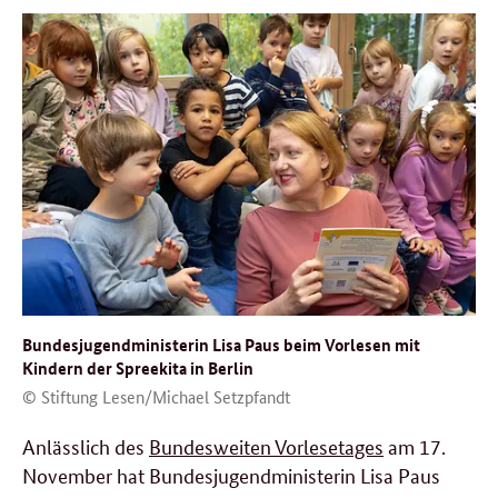
Bundesjugendministerin Lisa Paus beim Vorlesen mit
Kindern der Spreekita in Berlin
© Stiftung Lesen/Michael Setzpfandt
Anlässlich des
Bundesweiten Vorlesetages
am 17.
November hat Bundesjugendministerin Lisa Paus