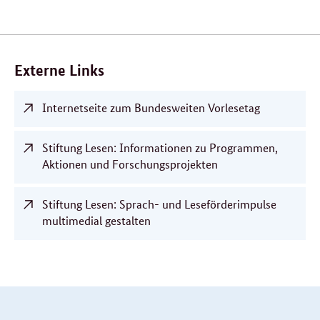
Verwandte
Inhalte
Externe Links
Internetseite zum Bundesweiten Vorlesetag
Stiftung Lesen: Informationen zu Programmen,
Aktionen und Forschungsprojekten
Stiftung Lesen: Sprach- und Leseförderimpulse
multimedial gestalten