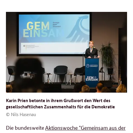
Karin Prien betonte in ihrem Grußwort den Wert des
gesellschaftlichen Zusammenhalts für die Demokratie
© Nils Hasenau
Die bundesweite
Aktionswoche "Gemeinsam aus der