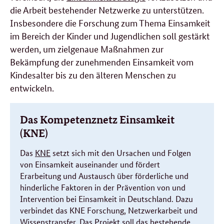
die Arbeit bestehender Netzwerke zu unterstützen.
Insbesondere die Forschung zum Thema Einsamkeit
im Bereich der Kinder und Jugendlichen soll gestärkt
werden, um zielgenaue Maßnahmen zur
Bekämpfung der zunehmenden Einsamkeit vom
Kindesalter bis zu den älteren Menschen zu
entwickeln.
Das Kompetenznetz Einsamkeit
(KNE)
Das
KNE
setzt sich mit den Ursachen und Folgen
von Einsamkeit auseinander und fördert
Erarbeitung und Austausch über förderliche und
hinderliche Faktoren in der Prävention von und
Intervention bei Einsamkeit in Deutschland. Dazu
verbindet das KNE Forschung, Netzwerkarbeit und
Wissenstransfer. Das Projekt soll das bestehende