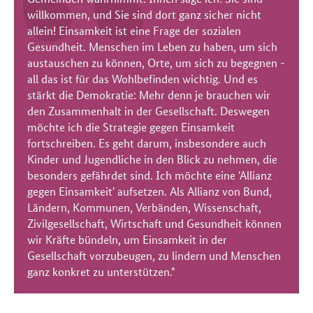
willkommen, und Sie sind dort ganz sicher nicht
allein! Einsamkeit ist eine Frage der sozialen
Gesundheit. Menschen im Leben zu haben, um sich
austauschen zu können, Orte, um sich zu begegnen -
all das ist für das Wohlbefinden wichtig. Und es
stärkt die Demokratie: Mehr denn je brauchen wir
den Zusammenhalt in der Gesellschaft. Deswegen
möchte ich die Strategie gegen Einsamkeit
fortschreiben. Es geht darum, insbesondere auch
Kinder und Jugendliche in den Blick zu nehmen, die
besonders gefährdet sind. Ich möchte eine 'Allianz
gegen Einsamkeit' aufsetzen. Als Allianz von Bund,
Ländern, Kommunen, Verbänden, Wissenschaft,
Zivilgesellschaft, Wirtschaft und Gesundheit können
wir Kräfte bündeln, um Einsamkeit in der
Gesellschaft vorzubeugen, zu lindern und Menschen
ganz konkret zu unterstützen."