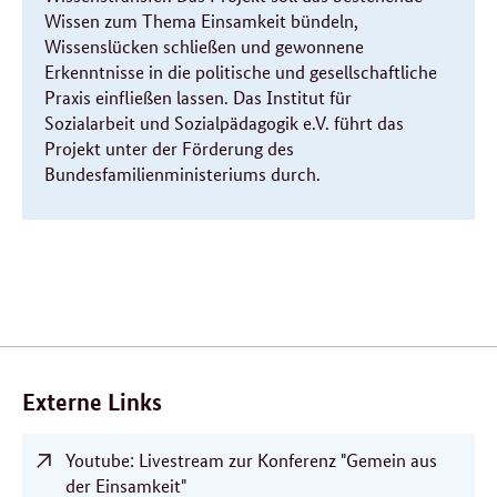
Wissen zum Thema Einsamkeit bündeln,
Wissenslücken schließen und gewonnene
Erkenntnisse in die politische und gesellschaftliche
Praxis einfließen lassen. Das Institut für
Sozialarbeit und Sozialpädagogik e.V. führt das
Projekt unter der Förderung des
Bundesfamilienministeriums durch.
Verwandte
Inhalte
Externe Links
Youtube: Livestream zur Konferenz "Gemein aus
der Einsamkeit"