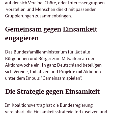
auf der sich Vereine, Chöre, oder Interessengruppen
vorstellen und Menschen direkt mit passenden
Gruppierungen zusammenbringen.
Gemeinsam gegen Einsamkeit
engagieren
Das Bundesfamilienministerium für lädt alle
Bürgerinnen und Bürger zum Mitwirken an der
Aktionswoche ein. In ganz Deutschland beteiligen
sich Vereine, Initiativen und Projekte mit Aktionen
unter dem Impuls "Gemeinsam spielen".
Die Strategie gegen Einsamkeit
Im Koalitionsvertrag hat die Bundesregierung
vereinbart, die
Einsamkeitsstrategie
fortzusetzen und