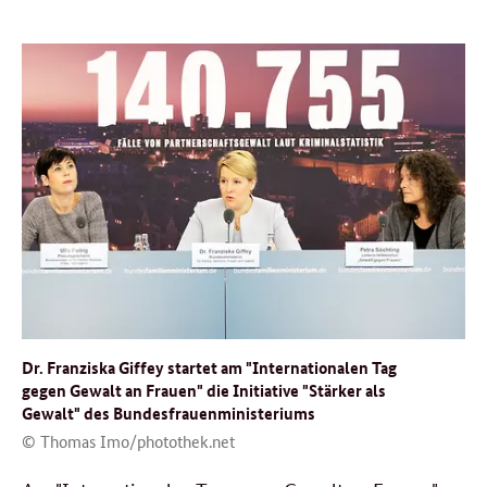
Dr. Franziska Giffey startet am "Internationalen Tag
gegen Gewalt an Frauen" die Initiative "Stärker als
Gewalt" des Bundesfrauenministeriums
© Thomas Imo/photothek.net