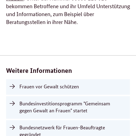
bekommen Betroffene und ihr Umfeld Unterstützung
und Informationen, zum Beispiel über
Beratungsstellen in ihrer Nähe.
Verwandte
Inhalte
Weitere Informationen
Frauen vor Gewalt schützen
Bundesinvestitionsprogramm "Gemeinsam
gegen Gewalt an Frauen" startet
Bundesnetzwerk für Frauen-Beauftragte
gegründet