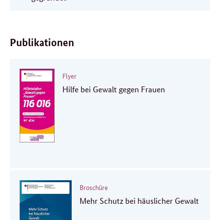
Publikationen
Flyer
Hilfe bei Gewalt gegen Frauen
Broschüre
Mehr Schutz bei häuslicher Gewalt