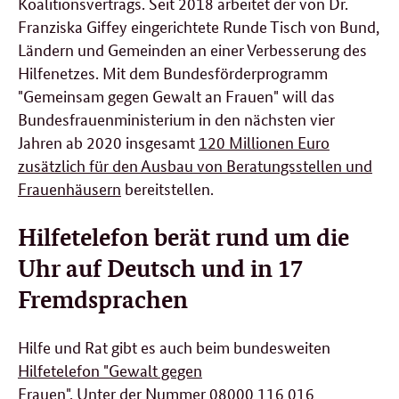
Koalitionsvertrags. Seit 2018 arbeitet der von Dr.
Franziska Giffey eingerichtete Runde Tisch von Bund,
Ländern und Gemeinden an einer Verbesserung des
Hilfenetzes. Mit dem Bundesförderprogramm
"Gemeinsam gegen Gewalt an Frauen" will das
Bundesfrauenministerium in den nächsten vier
Jahren ab 2020 insgesamt
120 Millionen Euro
zusätzlich für den Ausbau von Beratungsstellen und
Frauenhäusern
bereitstellen.
Hilfetelefon berät rund um die
Uhr auf Deutsch und in 17
Fremdsprachen
Hilfe und Rat gibt es auch beim bundesweiten
Hilfetelefon "Gewalt gegen
Frauen"
. Unter der Nummer 08000 116 016