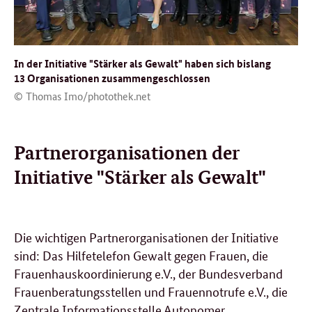
In der Initiative "Stärker als Gewalt" haben sich bislang
13 Organisationen zusammengeschlossen
© Thomas Imo/photothek.net
Partnerorganisationen der
Initiative "Stärker als Gewalt"
Die wichtigen Partnerorganisationen der Initiative
sind: Das Hilfetelefon Gewalt gegen Frauen, die
Frauenhauskoordinierung e.V., der Bundesverband
Frauenberatungsstellen und Frauennotrufe e.V., die
Zentrale Informationsstelle Autonomer