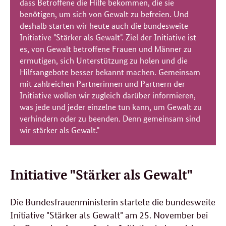
dass Betroffene die Hilfe bekommen, die sie
benötigen, um sich von Gewalt zu befreien. Und
deshalb starten wir heute auch die bundesweite
Initiative "Stärker als Gewalt". Ziel der Initiative ist
es, von Gewalt betroffene Frauen und Männer zu
ermutigen, sich Unterstützung zu holen und die
Hilfsangebote besser bekannt machen. Gemeinsam
mit zahlreichen Partnerinnen und Partnern der
Initiative wollen wir zugleich darüber informieren,
was jede und jeder einzelne tun kann, um Gewalt zu
verhindern oder zu beenden. Denn gemeinsam sind
wir stärker als Gewalt."
Initiative "Stärker als Gewalt"
Die Bundesfrauenministerin startete die bundesweite
Initiative "Stärker als Gewalt" am 25. November bei