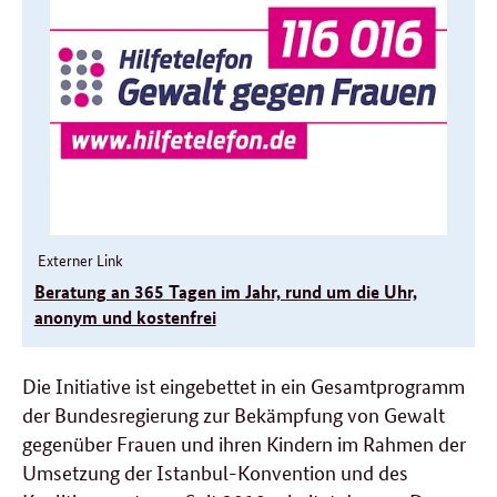
Informationen
Externer Link
Beratung an 365 Tagen im Jahr, rund um die Uhr,
anonym und kostenfrei
Die Initiative ist eingebettet in ein Gesamtprogramm
der Bundesregierung zur Bekämpfung von Gewalt
gegenüber Frauen und ihren Kindern im Rahmen der
Umsetzung der Istanbul-Konvention und des