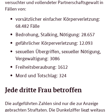
versuchter und vollendeter Partnerschaftsgewalt in
Fällen von:
vorsätzlicher einfacher Körperverletzung:
68.482 Fälle
Bedrohung, Stalking, Nötigung: 28.657
gefährlicher Körperverletzung: 12.093
sexuellen Übergriffen, sexueller Nötigung,
Vergewaltigung: 3086
Freiheitsberaubung: 1612
Mord und Totschlag: 324
Jede dritte Frau betroffen
Die aufgeführten Zahlen sind nur die zur Anzeige
gebrachten Straftaten. Die Dunkelziffer liegt weitaus