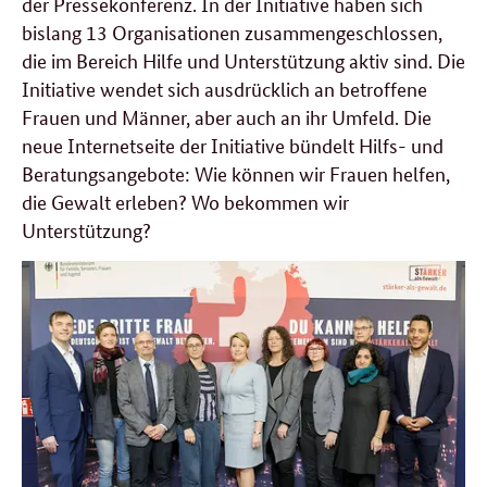
der Pressekonferenz. In der Initiative haben sich
bislang 13 Organisationen zusammengeschlossen,
die im Bereich Hilfe und Unterstützung aktiv sind. Die
Initiative wendet sich ausdrücklich an betroffene
Frauen und Männer, aber auch an ihr Umfeld. Die
neue Internetseite der Initiative bündelt Hilfs- und
Beratungsangebote: Wie können wir Frauen helfen,
die Gewalt erleben? Wo bekommen wir
Unterstützung?