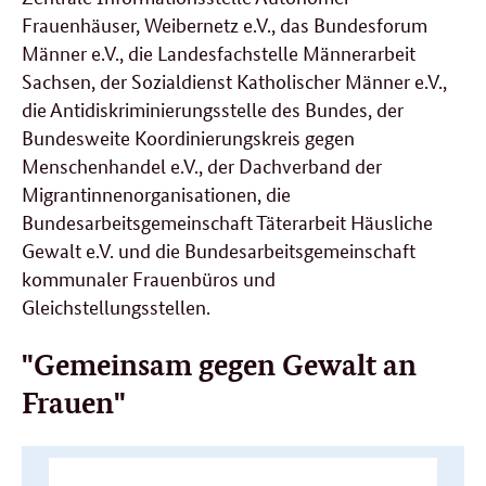
Frauenhäuser, Weibernetz e.V., das Bundesforum
Männer e.V., die Landesfachstelle Männerarbeit
Sachsen, der Sozialdienst Katholischer Männer e.V.,
die Antidiskriminierungsstelle des Bundes, der
Bundesweite Koordinierungskreis gegen
Menschenhandel e.V., der Dachverband der
Migrantinnenorganisationen, die
Bundesarbeitsgemeinschaft Täterarbeit Häusliche
Gewalt e.V. und die Bundesarbeitsgemeinschaft
kommunaler Frauenbüros und
Gleichstellungsstellen.
"Gemeinsam gegen Gewalt an
Frauen"
Weitere