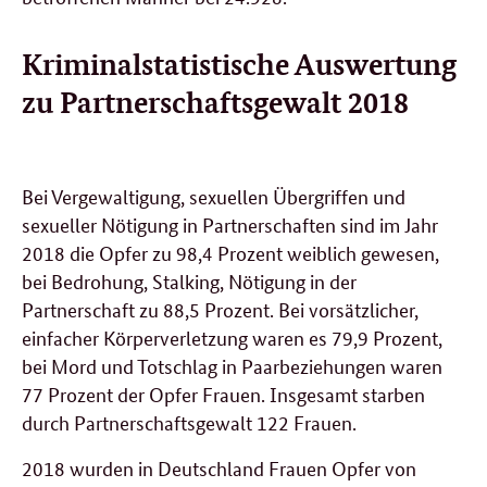
Kriminalstatistische Auswertung
zu Partnerschaftsgewalt 2018
Bei Vergewaltigung, sexuellen Übergriffen und
sexueller Nötigung in Partnerschaften sind im Jahr
2018 die Opfer zu 98,4 Prozent weiblich gewesen,
bei Bedrohung, Stalking, Nötigung in der
Partnerschaft zu 88,5 Prozent. Bei vorsätzlicher,
einfacher Körperverletzung waren es 79,9 Prozent,
bei Mord und Totschlag in Paarbeziehungen waren
77 Prozent der Opfer Frauen. Insgesamt starben
durch Partnerschaftsgewalt 122 Frauen.
2018 wurden in Deutschland Frauen Opfer von