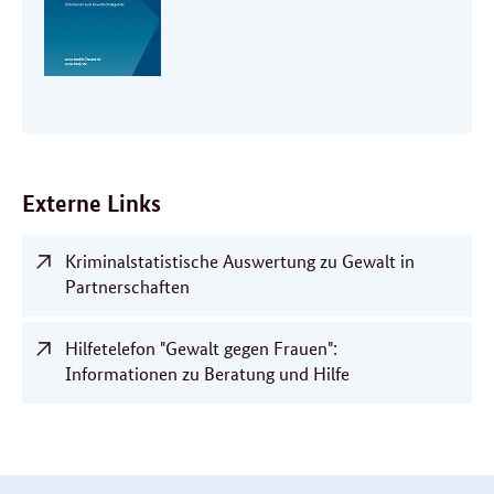
Externe Links
Kriminalstatistische Auswertung zu Gewalt in
Partnerschaften
Hilfetelefon "Gewalt gegen Frauen":
Informationen zu Beratung und Hilfe