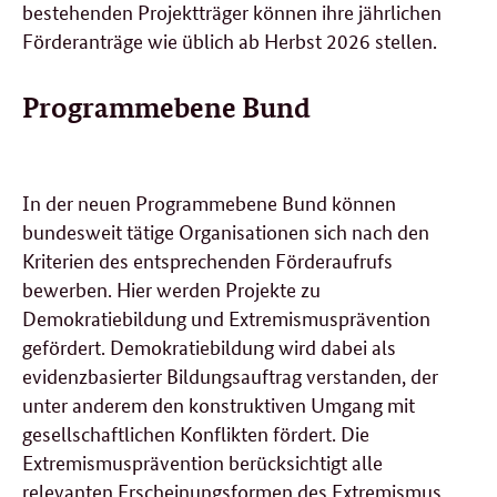
bestehenden Projektträger können ihre jährlichen
Förderanträge wie üblich ab Herbst 2026 stellen.
Programmebene Bund
In der neuen Programmebene Bund können
bundesweit tätige Organisationen sich nach den
Kriterien des entsprechenden Förderaufrufs
bewerben. Hier werden Projekte zu
Demokratiebildung und Extremismusprävention
gefördert. Demokratiebildung wird dabei als
evidenzbasierter Bildungsauftrag verstanden, der
unter anderem den konstruktiven Umgang mit
gesellschaftlichen Konflikten fördert. Die
Extremismusprävention berücksichtigt alle
relevanten Erscheinungsformen des Extremismus