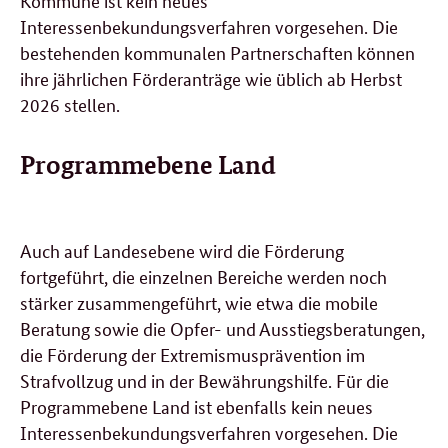
Kommune ist kein neues
Interessenbekundungsverfahren vorgesehen. Die
bestehenden kommunalen Partnerschaften können
ihre jährlichen Förderanträge wie üblich ab Herbst
2026 stellen.
Programmebene Land
Auch auf Landesebene wird die Förderung
fortgeführt, die einzelnen Bereiche werden noch
stärker zusammengeführt, wie etwa die mobile
Beratung sowie die Opfer- und Ausstiegsberatungen,
die Förderung der Extremismusprävention im
Strafvollzug und in der Bewährungshilfe. Für die
Programmebene Land ist ebenfalls kein neues
Interessenbekundungsverfahren vorgesehen. Die