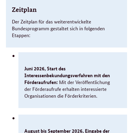
Zeitplan
Der Zeitplan für das weiterentwickelte
Bundesprogramm gestaltet sich in folgenden
Etappen:
Juni 2026, Start des
Interessenbekundungsverfahren mit den
Förderaufrufen:
Mit der Veröffentlichung
der Förderaufrufe erhalten interessierte
Organisationen die Förderkriterien.
August bis September 2026, Eingabe der