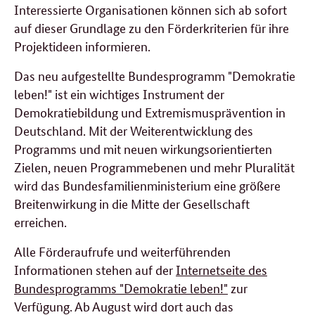
Interessierte Organisationen können sich ab sofort
auf dieser Grundlage zu den Förderkriterien für ihre
Projektideen informieren.
Das neu aufgestellte Bundesprogramm "Demokratie
leben!" ist ein wichtiges Instrument der
Demokratiebildung und Extremismusprävention in
Deutschland. Mit der Weiterentwicklung des
Programms und mit neuen wirkungsorientierten
Zielen, neuen Programmebenen und mehr Pluralität
wird das Bundesfamilienministerium eine größere
Breitenwirkung in die Mitte der Gesellschaft
erreichen.
Alle Förderaufrufe und weiterführenden
Informationen stehen auf der
Internetseite des
Bundesprogramms "Demokratie leben!"
zur
Verfügung. Ab August wird dort auch das