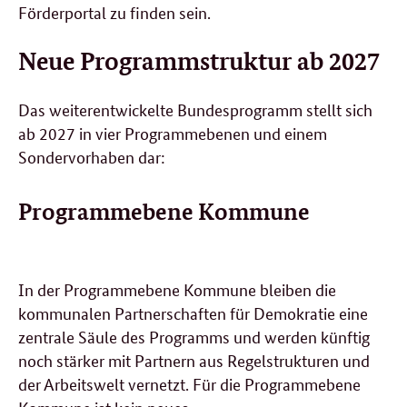
Förderportal zu finden sein.
Neue Programmstruktur ab 2027
Das weiterentwickelte Bundesprogramm stellt sich
ab 2027 in vier Programmebenen und einem
Sondervorhaben dar:
Programmebene Kommune
In der Programmebene Kommune bleiben die
kommunalen Partnerschaften für Demokratie eine
zentrale Säule des Programms und werden künftig
noch stärker mit Partnern aus Regelstrukturen und
der Arbeitswelt vernetzt. Für die Programmebene