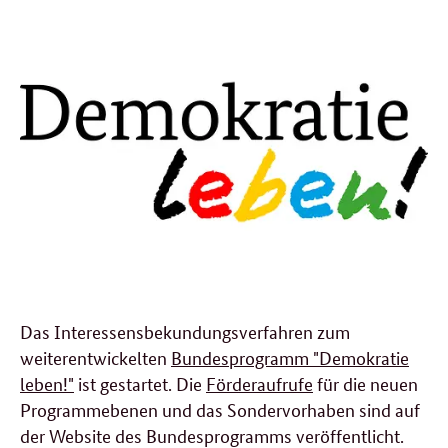
Das Interessensbekundungsverfahren zum
weiterentwickelten
Bundesprogramm "Demokratie
leben!"
ist gestartet. Die
Förderaufrufe
für die neuen
Programmebenen und das Sondervorhaben sind auf
der Website des Bundesprogramms veröffentlicht.