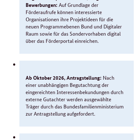
Bewerbungen:
Auf Grundlage der
Förderaufrufe können interessierte
Organisationen ihre Projektideen für die
neuen Programmebenen Bund und Digitaler
Raum sowie für das Sondervorhaben digital
über das Förderportal einreichen.
Ab Oktober 2026, Antragstellung:
Nach
einer unabhängigen Begutachtung der
eingereichten Interessenbekundungen durch
externe Gutachter werden ausgewählte
Träger durch das Bundesfamilienministerium
zur Antragstellung aufgefordert.