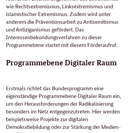
wie Rechtsextremismus, Linksextremismus und
islamistischer Extremismus. Zudem wird unter
anderem die Präventionsarbeit zu Antisemitismus
und Antiziganismus gefördert. Das
Interessenbekundungsverfahren zu dieser
Programmebene startet mit diesem Förderaufruf.
Programmebene Digitaler Raum
Erstmals richtet das Bundesprogramm eine
eigenständige Programmebene Digitaler Raum ein,
um den Herausforderungen der Radikalisierung
besonders im Netz entgegenzutreten. Hier werden
beispielsweise Projekte zur digitalen
Demokratiebildung oder zur Stärkung der Medien-