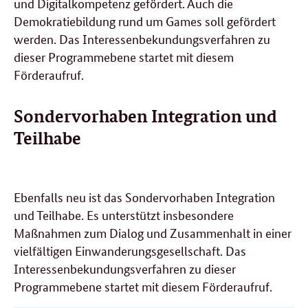
und Digitalkompetenz gefördert. Auch die
Demokratiebildung rund um Games soll gefördert
werden. Das Interessenbekundungsverfahren zu
dieser Programmebene startet mit diesem
Förderaufruf.
Sondervorhaben Integration und
Teilhabe
Ebenfalls neu ist das Sondervorhaben Integration
und Teilhabe. Es unterstützt insbesondere
Maßnahmen zum Dialog und Zusammenhalt in einer
vielfältigen Einwanderungsgesellschaft. Das
Interessenbekundungsverfahren zu dieser
Programmebene startet mit diesem Förderaufruf.