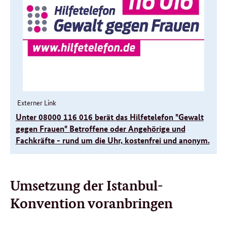
Externer Link
Unter 08000 116 016 berät das Hilfetelefon "Gewalt
gegen Frauen" Betroffene oder Angehörige und
Fachkräfte - rund um die Uhr, kostenfrei und anonym.
Umsetzung der Istanbul-
Konvention voranbringen