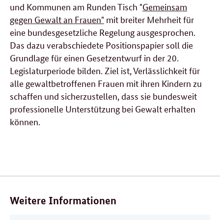
und Kommunen am Runden Tisch "
Gemeinsam
gegen Gewalt an Frauen"
mit breiter Mehrheit für
eine bundesgesetzliche Regelung ausgesprochen.
Das dazu verabschiedete Positionspapier soll die
Grundlage für einen Gesetzentwurf in der 20.
Legislaturperiode bilden. Ziel ist, Verlässlichkeit für
alle gewaltbetroffenen Frauen mit ihren Kindern zu
schaffen und sicherzustellen, dass sie bundesweit
professionelle Unterstützung bei Gewalt erhalten
können.
Verwandte
Inhalte
Weitere Informationen