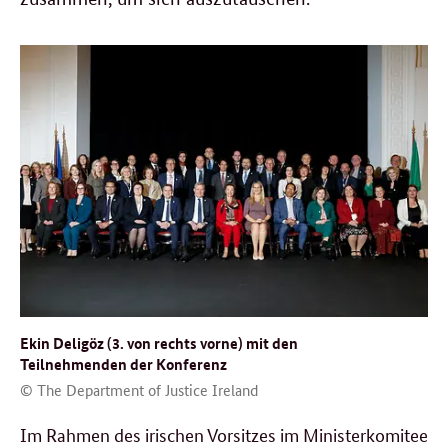
Ekin Deligöz (3. von rechts vorne) mit den
Teilnehmenden der Konferenz
© The Department of Justice Ireland
Im Rahmen des irischen Vorsitzes im Ministerkomitee