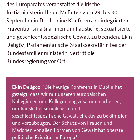
des Europarates veranstaltet die irische
Justizministerin Helen McEntee vom 29. bis 30.
September in Dublin eine Konferenz zu integrierten
Präventionsmaßnahmen um häusliche, sexualisierte
und geschlechtsspezifische Gewalt zu beenden. Ekin
Deligöz, Parlamentarische Staatssekretärin bei der
Bundesfamilienministerin, vertritt die
Bundesregierung vor Ort.
Ekin Deligöz
: "Die heutige Konferenz in Dublin hat
gezeigt, dass wir mit unseren europäischen
Kolleginnen und Kollegen eng zusammenarbeiten,
um häusliche, sexualisierte und
geschlechtsspezifische Gewalt effektiv zu bekämpfen
und vorzubeugen. Der Schutz von Frauen und
Mädchen vor allen Formen von Gewalt hat oberste
politische Priorität in Europa."