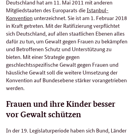
Deutschland hat am 11. Mai 2011 mit anderen
Mitgliedstaaten des Europarats die
Istanbul-
Konvention
unterzeichnet. Sie ist am 1. Februar 2018
in Kraft getreten. Mit der Ratifizierung verpflichtet
sich Deutschland, auf allen staatlichen Ebenen alles
dafür zu tun, um Gewalt gegen Frauen zu bekämpfen
und Betroffenen Schutz und Unterstützung zu
bieten. Mit einer Strategie gegen
geschlechtsspezifische Gewalt gegen Frauen und
häusliche Gewalt soll die weitere Umsetzung der
Konvention auf Bundesebene stärker vorangetrieben
werden.
Frauen und ihre Kinder besser
vor Gewalt schützen
In der 19. Legislaturperiode haben sich Bund, Länder