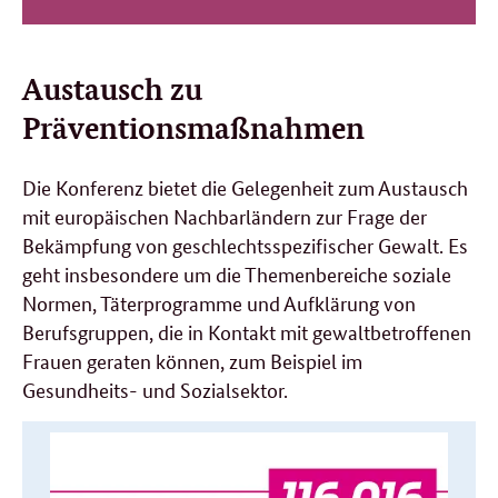
Austausch zu
Präventionsmaßnahmen
Die Konferenz bietet die Gelegenheit zum Austausch
mit europäischen Nachbarländern zur Frage der
Bekämpfung von geschlechtsspezifischer Gewalt. Es
geht insbesondere um die Themenbereiche soziale
Normen, Täterprogramme und Aufklärung von
Berufsgruppen, die in Kontakt mit gewaltbetroffenen
Frauen geraten können, zum Beispiel im
Gesundheits- und Sozialsektor.
Weitere
Informationen