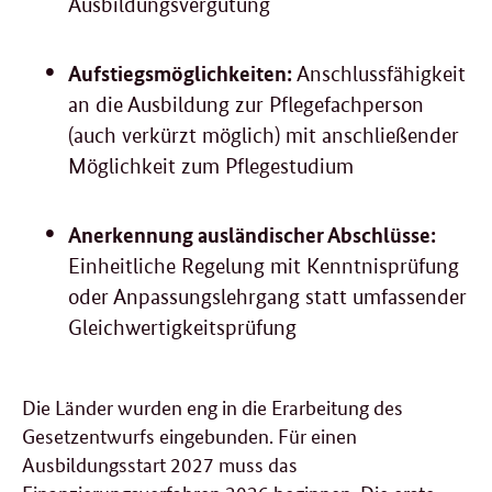
Ausbildungsvergütung
Aufstiegsmöglichkeiten:
Anschlussfähigkeit
an die Ausbildung zur Pflegefachperson
(auch verkürzt möglich) mit anschließender
Möglichkeit zum Pflegestudium
Anerkennung ausländischer Abschlüsse:
Einheitliche Regelung mit Kenntnisprüfung
oder Anpassungslehrgang statt umfassender
Gleichwertigkeitsprüfung
Die Länder wurden eng in die Erarbeitung des
Gesetzentwurfs eingebunden. Für einen
Ausbildungsstart 2027 muss das