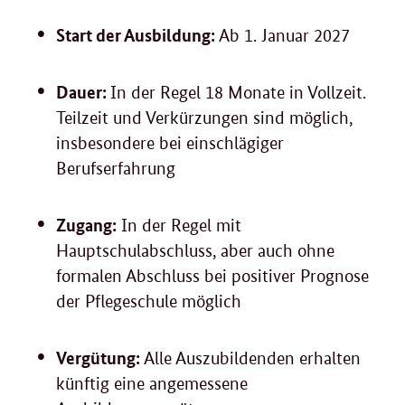
Start der Ausbildung:
Ab 1. Januar 2027
Dauer:
In der Regel 18 Monate in Vollzeit.
Teilzeit und Verkürzungen sind möglich,
insbesondere bei einschlägiger
Berufserfahrung
Zugang:
In der Regel mit
Hauptschulabschluss, aber auch ohne
formalen Abschluss bei positiver Prognose
der Pflegeschule möglich
Vergütung:
Alle Auszubildenden erhalten
künftig eine angemessene