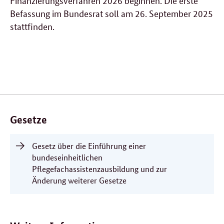
Finanzierungsverfahren 2026 beginnen. Die erste
Befassung im Bundesrat soll am 26. September 2025
stattfinden.
Verwandte
Inhalte
Gesetze
Gesetz über die Einführung einer
bundeseinheitlichen
Pflegefachassistenzausbildung und zur
Änderung weiterer Gesetze