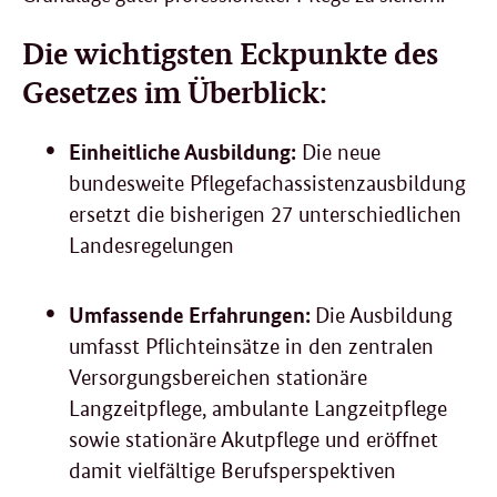
Die wichtigsten Eckpunkte des
Gesetzes im Überblick:
Einheitliche Ausbildung:
Die neue
bundesweite Pflegefachassistenzausbildung
ersetzt die bisherigen 27 unterschiedlichen
Landesregelungen
Umfassende Erfahrungen:
Die Ausbildung
umfasst Pflichteinsätze in den zentralen
Versorgungsbereichen stationäre
Langzeitpflege, ambulante Langzeitpflege
sowie stationäre Akutpflege und eröffnet
damit vielfältige Berufsperspektiven