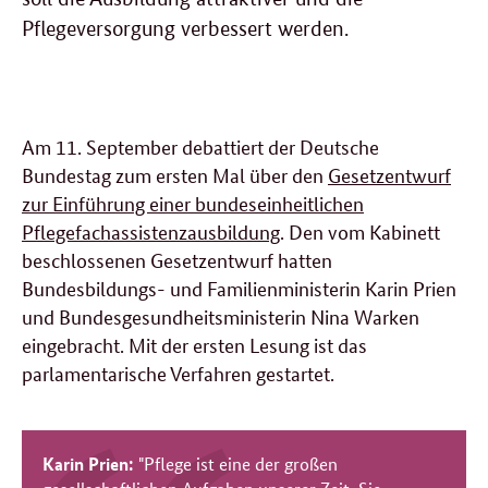
Pflegeversorgung verbessert werden.
Am 11. September debattiert der Deutsche
Bundestag zum ersten Mal über den
Gesetzentwurf
zur Einführung einer bundeseinheitlichen
Pflegefachassistenzausbildung
. Den vom Kabinett
beschlossenen Gesetzentwurf hatten
Bundesbildungs- und Familienministerin Karin Prien
und Bundesgesundheitsministerin Nina Warken
eingebracht. Mit der ersten Lesung ist das
parlamentarische Verfahren gestartet.
Karin Prien:
"Pflege ist eine der großen