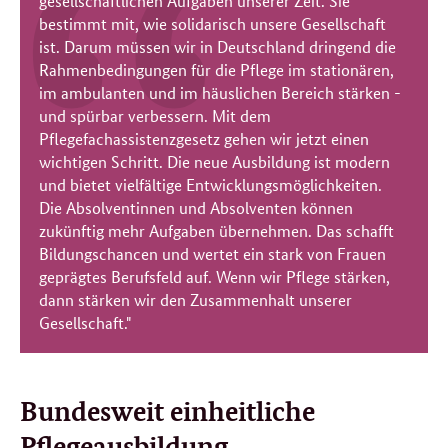
gesellschaftlichen Aufgaben unserer Zeit. Sie
bestimmt mit, wie solidarisch unsere Gesellschaft
ist. Darum müssen wir in Deutschland dringend die
Rahmenbedingungen für die Pflege im stationären,
im ambulanten und im häuslichen Bereich stärken -
und spürbar verbessern. Mit dem
Pflegefachassistenzgesetz gehen wir jetzt einen
wichtigen Schritt. Die neue Ausbildung ist modern
und bietet vielfältige Entwicklungsmöglichkeiten.
Die Absolventinnen und Absolventen können
zukünftig mehr Aufgaben übernehmen. Das schafft
Bildungschancen und wertet ein stark von Frauen
geprägtes Berufsfeld auf. Wenn wir Pflege stärken,
dann stärken wir den Zusammenhalt unserer
Gesellschaft."
Bundesweit einheitliche
Pflegeausbildung