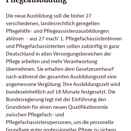
Die neue Ausbildung soll die bisher 27
verschiedenen, landesrechtlich geregelten
Pflegehilfe- und Pflegeassistenzausbildungen
ablösen - aus 27 mach' 1. Pflegefachassistentinnen
und Pflegefachassistenten sollen zukünftig in ganz
Deutschland in allen Versorgungsbereichen der
Pflege arbeiten und mehr Verantwortung
übernehmen. Sie erhalten dem Gesetzesentwurf
nach während der gesamten Ausbildungszeit eine
angemessene Vergütung. Ihre Ausbildungszeit wird
bundeseinheitlich auf 18 Monate festgesetzt. Die
Bundesregierung legt mit der Einführung den
Grundstein für einen neuen Qualifikationsmix
zwischen Pflegefach- und
Pflegefachassistenzpersonen, um die personelle
Grundlage guter professioneller Pflege zu sichern.