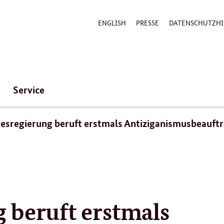
ENGLISH
PRESSE
DATENSCHUTZHI
Service
esregierung beruft erstmals Antiziganismusbeauft
 beruft erstmals