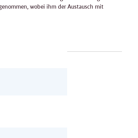
lgenommen, wobei ihm der Austausch mit