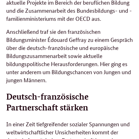
aktuelle Projekte im Bereich der beruflichen Bildung
und die Zusammenarbeit des Bundesbildungs- und -
familienministeriums mit der OECD aus.
Anschließend traf sie den französischen
Bildungsminister Édouard Geffray zu einem Gespräch
über die deutsch-französische und europäische
Bildungszusammenarbeit sowie aktuelle
bildungspolitische Herausforderungen. Hier ging es
unter anderem um Bildungschancen von Jungen und
jungen Männern.
Deutsch-französische
Partnerschaft stärken
In einer Zeit tiefgreifender sozialer Spannungen und
weltwirtschaftlicher Unsicherheiten kommt der