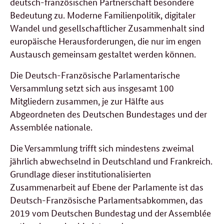
deutsch-französischen Partnerschaft besondere
Bedeutung zu. Moderne Familienpolitik, digitaler
Wandel und gesellschaftlicher Zusammenhalt sind
europäische Herausforderungen, die nur im engen
Austausch gemeinsam gestaltet werden können.
Die Deutsch-Französische Parlamentarische
Versammlung setzt sich aus insgesamt 100
Mitgliedern zusammen, je zur Hälfte aus
Abgeordneten des Deutschen Bundestages und der
Assemblée nationale.
Die Versammlung trifft sich mindestens zweimal
jährlich abwechselnd in Deutschland und Frankreich.
Grundlage dieser institutionalisierten
Zusammenarbeit auf Ebene der Parlamente ist das
Deutsch-Französische Parlamentsabkommen, das
2019 vom Deutschen Bundestag und der Assemblée