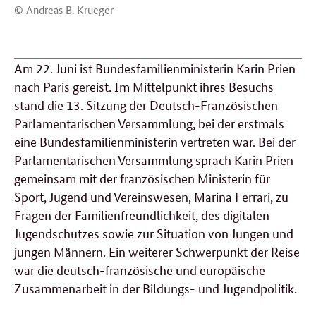
© Andreas B. Krueger
Am 22. Juni ist Bundesfamilienministerin Karin Prien
nach Paris gereist. Im Mittelpunkt ihres Besuchs
stand die 13. Sitzung der Deutsch-Französischen
Parlamentarischen Versammlung, bei der erstmals
eine Bundesfamilienministerin vertreten war. Bei der
Parlamentarischen Versammlung sprach Karin Prien
gemeinsam mit der französischen Ministerin für
Sport, Jugend und Vereinswesen, Marina Ferrari, zu
Fragen der Familienfreundlichkeit, des digitalen
Jugendschutzes sowie zur Situation von Jungen und
jungen Männern. Ein weiterer Schwerpunkt der Reise
war die deutsch-französische und europäische
Zusammenarbeit in der Bildungs- und Jugendpolitik.