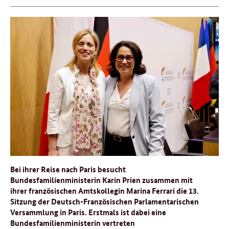
Bei ihrer Reise nach Paris besucht
Bundesfamilienministerin Karin Prien zusammen mit
ihrer französischen Amtskollegin Marina Ferrari die 13.
Sitzung der Deutsch-Französischen Parlamentarischen
Versammlung in Paris. Erstmals ist dabei eine
Bundesfamilienministerin vertreten