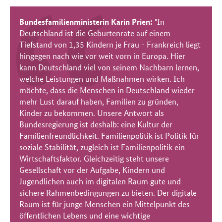
Bundesfamilienministerin Karin Prien:
"In
Deutschland ist die Geburtenrate auf einem
Tiefstand von 1,35 Kindern je Frau - Frankreich liegt
hingegen nach wie vor weit vorn in Europa. Hier
kann Deutschland viel von seinem Nachbarn lernen,
welche Leistungen und Maßnahmen wirken. Ich
möchte, dass die Menschen in Deutschland wieder
mehr Lust darauf haben, Familien zu gründen,
Kinder zu bekommen. Unsere Antwort als
Bundesregierung ist deshalb: eine Kultur der
Familienfreundlichkeit. Familienpolitik ist Politik für
soziale Stabilität, zugleich ist Familienpolitik ein
Wirtschaftsfaktor.
Gleichzeitig steht unsere
Gesellschaft vor der Aufgabe, Kindern und
Jugendlichen auch im digitalen Raum gute und
sichere Rahmenbedingungen zu bieten. Der digitale
Raum ist für junge Menschen ein Mittelpunkt des
öffentlichen Lebens und eine wichtige