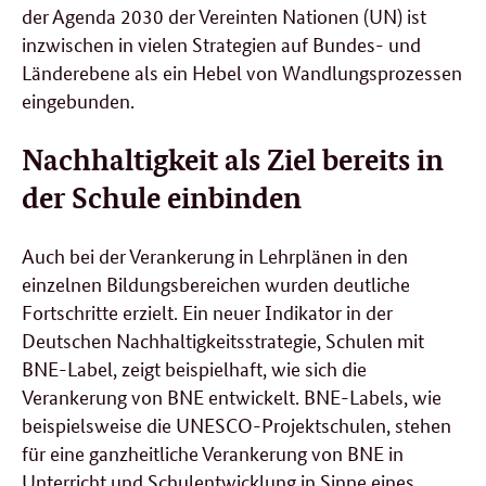
der Agenda 2030 der Vereinten Nationen (UN) ist
inzwischen in vielen Strategien auf Bundes- und
Länderebene als ein Hebel von Wandlungsprozessen
eingebunden.
Nachhaltigkeit als Ziel bereits in
der Schule einbinden
Auch bei der Verankerung in Lehrplänen in den
einzelnen Bildungsbereichen wurden deutliche
Fortschritte erzielt. Ein neuer Indikator in der
Deutschen Nachhaltigkeitsstrategie, Schulen mit
BNE-Label, zeigt beispielhaft, wie sich die
Verankerung von BNE entwickelt. BNE-Labels, wie
beispielsweise die UNESCO-Projektschulen, stehen
für eine ganzheitliche Verankerung von BNE in
Unterricht und Schulentwicklung in Sinne eines