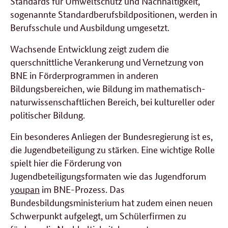
Standards für Umweltschutz und Nachhaltigkeit,
sogenannte Standardberufsbildpositionen, werden in
Berufsschule und Ausbildung umgesetzt.
Wachsende Entwicklung zeigt zudem die
querschnittliche Verankerung und Vernetzung von
BNE in Förderprogrammen in anderen
Bildungsbereichen, wie Bildung im mathematisch-
naturwissenschaftlichen Bereich, bei kultureller oder
politischer Bildung.
Ein besonderes Anliegen der Bundesregierung ist es,
die Jugendbeteiligung zu stärken. Eine wichtige Rolle
spielt hier die Förderung von
Jugendbeteiligungsformaten wie das Jugendforum
youpan
im BNE-Prozess. Das
Bundesbildungsministerium hat zudem einen neuen
Schwerpunkt aufgelegt, um Schülerfirmen zu