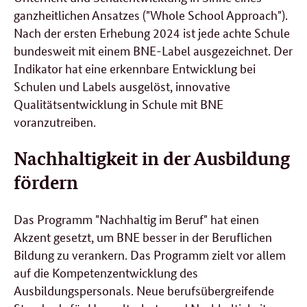
ganzheitlichen Ansatzes ("Whole School Approach").
Nach der ersten Erhebung 2024 ist jede achte Schule
bundesweit mit einem BNE-Label ausgezeichnet. Der
Indikator hat eine erkennbare Entwicklung bei
Schulen und Labels ausgelöst, innovative
Qualitätsentwicklung in Schule mit BNE
voranzutreiben.
Nachhaltigkeit in der Ausbildung
fördern
Das Programm "Nachhaltig im Beruf" hat einen
Akzent gesetzt, um BNE besser in der Beruflichen
Bildung zu verankern. Das Programm zielt vor allem
auf die Kompetenzentwicklung des
Ausbildungspersonals. Neue berufsübergreifende