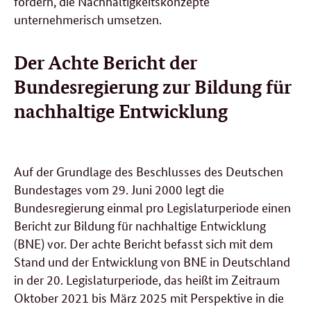
fördern, die Nachhaltigkeitskonzepte
unternehmerisch umsetzen.
Der Achte Bericht der
Bundesregierung zur Bildung für
nachhaltige Entwicklung
Auf der Grundlage des Beschlusses des Deutschen
Bundestages vom 29. Juni 2000 legt die
Bundesregierung einmal pro Legislaturperiode einen
Bericht zur Bildung für nachhaltige Entwicklung
(BNE) vor. Der achte Bericht befasst sich mit dem
Stand und der Entwicklung von BNE in Deutschland
in der 20. Legislaturperiode, das heißt im Zeitraum
Oktober 2021 bis März 2025 mit Perspektive in die