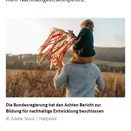
Die Bundesregierung hat den Achten Bericht zur
Bildung für nachhaltige Entwicklung beschlossen
© Adobe Stock / Halfpoint