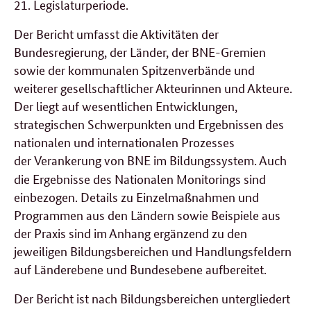
21. Legislaturperiode.
Der Bericht umfasst die Aktivitäten der
Bundesregierung, der Länder, der BNE-Gremien
sowie der kommunalen Spitzenverbände und
weiterer gesellschaftlicher Akteurinnen und Akteure.
Der liegt auf wesentlichen Entwicklungen,
strategischen Schwerpunkten und Ergebnissen des
nationalen und internationalen Prozesses
der
Verankerung von BNE im Bildungssystem. Auch
die Ergebnisse des Nationalen Monitorings sind
einbezogen. Details zu Einzelmaßnahmen und
Programmen aus den Ländern sowie Beispiele aus
der Praxis sind im Anhang ergänzend zu den
jeweiligen Bildungsbereichen und Handlungsfeldern
auf Länderebene und Bundesebene aufbereitet.
Der Bericht ist nach Bildungsbereichen untergliedert