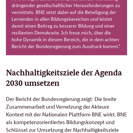
drängender gesellschaftlicher Herausforderungen zu
vermitteln. BNE setzt dabei auf die Beteiligung der
Lernenden in allen Bildungsbereichen und leistet
damit einen Beitrag zu besserer Bildung und einer
resilienten Demokratie. Ich freue mich, über die
hohe Dynamik in diesem Bereich, die in dem achten
Bericht der Bundesregierung zum Ausdruck kommt."
Nachhaltigkeitsziele der Agenda
2030 umsetzen
Der Bericht der Bundesregierung zeigt: Die breite
Zusammenarbeit und Vernetzung der Akteure
Kontext mit der Nationalen Plattform BNE wirkt. BNE
als kompetenzorientiertes Bildungskonzept und
Schlüssel zur Umsetzung der Nachhaltigkeitsziele