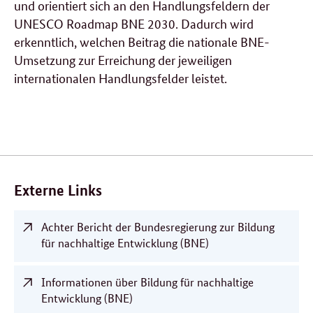
und orientiert sich an den Handlungsfeldern der
UNESCO Roadmap BNE 2030. Dadurch wird
erkenntlich, welchen Beitrag die nationale BNE-
Umsetzung zur Erreichung der jeweiligen
internationalen Handlungsfelder leistet.
Verwandte
Inhalte
Externe Links
Achter Bericht der Bundesregierung zur Bildung
für nachhaltige Entwicklung (BNE)
Informationen über Bildung für nachhaltige
Entwicklung (BNE)