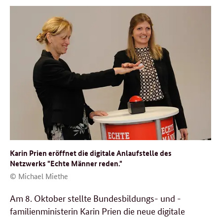
Karin Prien eröffnet die digitale Anlaufstelle des
Netzwerks "Echte Männer reden."
© Michael Miethe
Am 8. Oktober stellte Bundesbildungs- und -
familienministerin Karin Prien die neue digitale