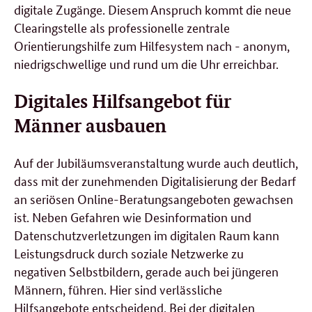
digitale Zugänge. Diesem Anspruch kommt die neue
Clearingstelle als professionelle zentrale
Orientierungshilfe zum Hilfesystem nach - anonym,
niedrigschwellige und rund um die Uhr erreichbar.
Digitales Hilfsangebot für
Männer ausbauen
Auf der Jubiläumsveranstaltung wurde auch deutlich,
dass mit der zunehmenden Digitalisierung der Bedarf
an seriösen Online-Beratungsangeboten gewachsen
ist. Neben Gefahren wie Desinformation und
Datenschutzverletzungen im digitalen Raum kann
Leistungsdruck durch soziale Netzwerke zu
negativen Selbstbildern, gerade auch bei jüngeren
Männern, führen. Hier sind verlässliche
Hilfsangebote entscheidend. Bei der digitalen