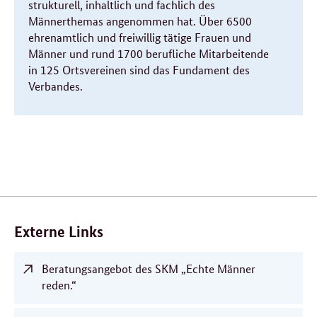
strukturell, inhaltlich und fachlich des
Männerthemas angenommen hat. Über 6500
ehrenamtlich und freiwillig tätige Frauen und
Männer und rund 1700 berufliche Mitarbeitende
in 125 Ortsvereinen sind das Fundament des
Verbandes.
Verwandte
Inhalte
Externe Links
Beratungsangebot des SKM „Echte Männer
reden.“