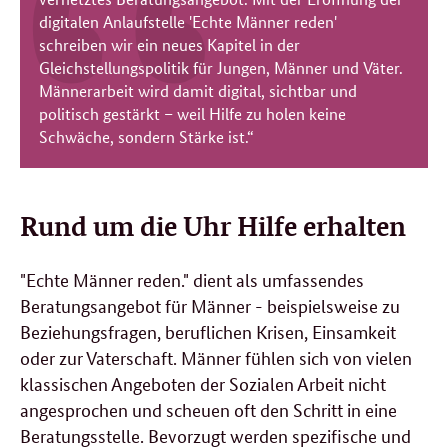
digitalen Anlaufstelle 'Echte Männer reden'
schreiben wir ein neues Kapitel in der
Gleichstellungspolitik für Jungen, Männer und Väter.
Männerarbeit wird damit digital, sichtbar und
politisch gestärkt – weil Hilfe zu holen keine
Schwäche, sondern Stärke ist.“
Rund um die Uhr Hilfe erhalten
"Echte Männer reden." dient als umfassendes
Beratungsangebot für Männer - beispielsweise zu
Beziehungsfragen, beruflichen Krisen, Einsamkeit
oder zur Vaterschaft. Männer fühlen sich von vielen
klassischen Angeboten der Sozialen Arbeit nicht
angesprochen und scheuen oft den Schritt in eine
Beratungsstelle. Bevorzugt werden spezifische und