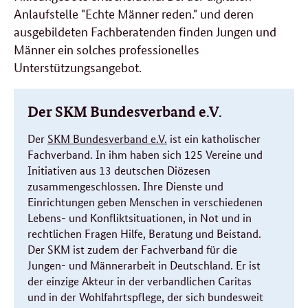
Anlaufstelle "Echte Männer reden." und deren
ausgebildeten Fachberatenden finden Jungen und
Männer ein solches professionelles
Unterstützungsangebot.
Der SKM Bundesverband e.V.
Der
SKM Bundesverband e.V.
ist ein katholischer
Fachverband. In ihm haben sich 125 Vereine und
Initiativen aus 13 deutschen Diözesen
zusammengeschlossen. Ihre Dienste und
Einrichtungen geben Menschen in verschiedenen
Lebens- und Konfliktsituationen, in Not und in
rechtlichen Fragen Hilfe, Beratung und Beistand.
Der SKM ist zudem der Fachverband für die
Jungen- und Männerarbeit in Deutschland. Er ist
der einzige Akteur in der verbandlichen Caritas
und in der Wohlfahrtspflege, der sich bundesweit