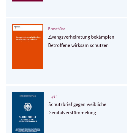
Broschüre
Zwangsverheiratung bekämpfen -
Betroffene wirksam schützen
Flyer
Schutzbrief gegen weibliche
Genitalverstümmelung