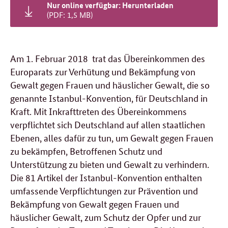
Nur online verfügbar: Herunterladen
(PDF: 1,5 MB)
Am 1. Februar 2018 trat das Übereinkommen des
Europarats zur Verhütung und Bekämpfung von
Gewalt gegen Frauen und häuslicher Gewalt, die so
genannte Istanbul-Konvention, für Deutschland in
Kraft. Mit Inkrafttreten des Übereinkommens
verpflichtet sich Deutschland auf allen staatlichen
Ebenen, alles dafür zu tun, um Gewalt gegen Frauen
zu bekämpfen, Betroffenen Schutz und
Unterstützung zu bieten und Gewalt zu verhindern.
Die 81 Artikel der Istanbul-Konvention enthalten
umfassende Verpflichtungen zur Prävention und
Bekämpfung von Gewalt gegen Frauen und
häuslicher Gewalt, zum Schutz der Opfer und zur