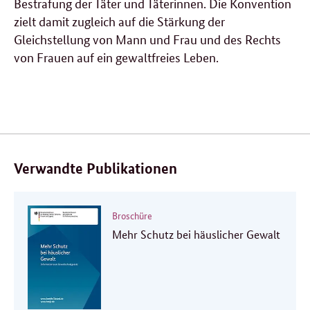
Bestrafung der Täter und Täterinnen. Die Konvention
zielt damit zugleich auf die Stärkung der
Gleichstellung von Mann und Frau und des Rechts
von Frauen auf ein gewaltfreies Leben.
Verwandte Publikationen
Broschüre
Mehr Schutz bei häuslicher Gewalt