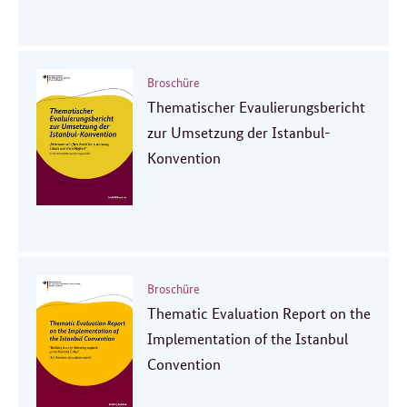
Broschüre
Thematischer Evaulierungsbericht
zur Umsetzung der Istanbul-
Konvention
Broschüre
Thematic Evaluation Report on the
Implementation of the Istanbul
Convention