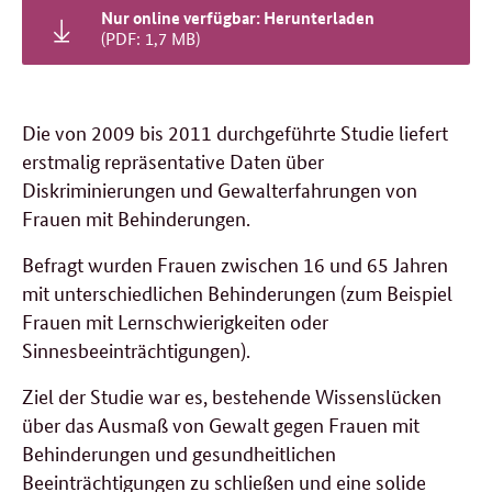
Nur online verfügbar: Herunterladen
(PDF: 1,7 MB)
Die von 2009 bis 2011 durchgeführte Studie liefert
erstmalig repräsentative Daten über
Diskriminierungen und Gewalterfahrungen von
Frauen mit Behinderungen.
Befragt wurden Frauen zwischen 16 und 65 Jahren
mit unterschiedlichen Behinderungen (zum Beispiel
Frauen mit Lernschwierigkeiten oder
Sinnesbeeinträchtigungen).
Ziel der Studie war es, bestehende Wissenslücken
über das Ausmaß von Gewalt gegen Frauen mit
Behinderungen und gesundheitlichen
Beeinträchtigungen zu schließen und eine solide