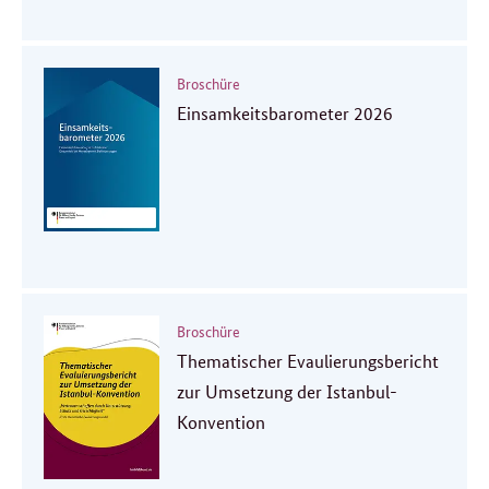
Broschüre
Einsamkeitsbarometer 2026
Broschüre
Thematischer Evaulierungsbericht
zur Umsetzung der Istanbul-
Konvention