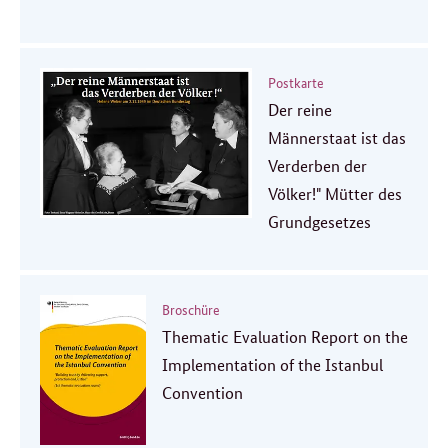
Postkarte
Der reine
Männerstaat ist das
Verderben der
Völker!" Mütter des
Grundgesetzes
Broschüre
Thematic Evaluation Report on the
Implementation of the Istanbul
Convention