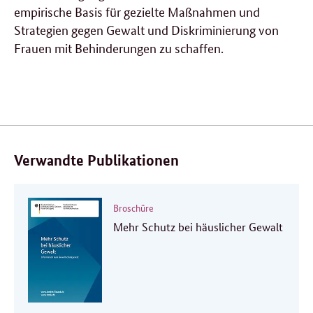
empirische Basis für gezielte Maßnahmen und
Strategien gegen Gewalt und Diskriminierung von
Frauen mit Behinderungen zu schaffen.
Verwandte Publikationen
Broschüre
Mehr Schutz bei häuslicher Gewalt