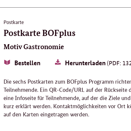
Postkarte
Postkarte BOFplus
Motiv Gastronomie
Bestellen
Herunterladen
(PDF: 132
Die sechs Postkarten zum BOFplus Programm richten 
Teilnehmende. Ein QR-Code/URL auf der Rückseite de
eine Infoseite für Teilnehmende, auf der die Ziele u
kurz erklärt werden. Kontaktmöglichkeiten vor Ort k
auf den Karten eingetragen werden.