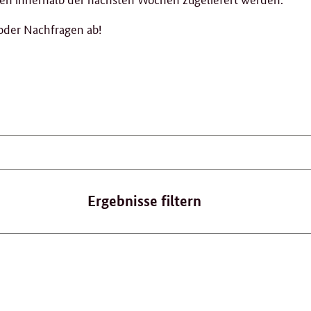
 oder Nachfragen ab!
Ergebnisse filtern