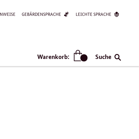
NWEISE
GEBÄRDENSPRACHE
LEICHTE SPRACHE
Warenkorb:
Suche
Artikel