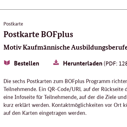
Postkarte
Postkarte BOFplus
Motiv Kaufmännische Ausbildungsberuf
Bestellen
Herunterladen
(PDF: 128
Die sechs Postkarten zum BOFplus Programm richten 
Teilnehmende. Ein QR-Code/URL auf der Rückseite de
eine Infoseite für Teilnehmende, auf der die Ziele u
kurz erklärt werden. Kontaktmöglichkeiten vor Ort k
auf den Karten eingetragen werden.