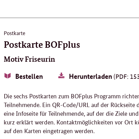
Postkarte
Postkarte BOFplus
Motiv Friseurin
Bestellen
Herunterladen
(PDF: 153
Die sechs Postkarten zum BOFplus Programm richten 
Teilnehmende. Ein QR-Code/URL auf der Rückseite de
eine Infoseite für Teilnehmende, auf der die Ziele u
kurz erklärt werden. Kontaktmöglichkeiten vor Ort k
auf den Karten eingetragen werden.