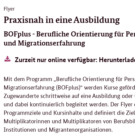
Flyer
Praxisnah in eine Ausbildung
BOFplus - Berufliche Orientierung für Pe
und Migrationserfahrung
Zurzeit nur online verfügbar: Herunterla
Mit dem Programm „Berufliche Orientierung für Per
Migrationserfahrung (BOFplus)“ werden Kurse geförd
Zugewanderte schrittweise auf eine Ausbildung oder Q
und dabei kontinuierlich begleitet werden. Der Flyer 
Programmziele und Kursinhalte und definiert die Ziel
Multiplikatorinnen und Multiplikatoren von Berufsbi
Institutionen und Migrantenorganisationen.