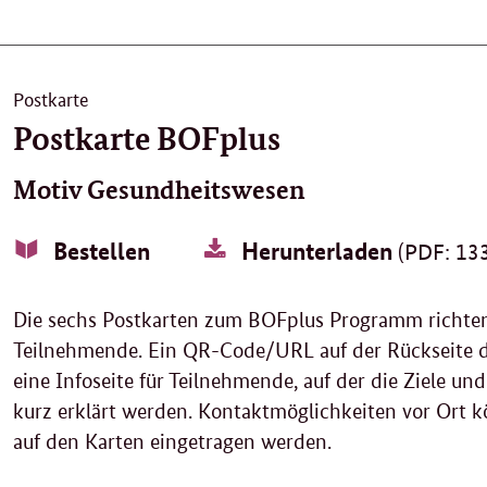
Postkarte
Postkarte BOFplus
Motiv Gesundheitswesen
Bestellen
Herunterladen
(PDF: 133
Die sechs Postkarten zum BOFplus Programm richten 
Teilnehmende. Ein QR-Code/URL auf der Rückseite de
eine Infoseite für Teilnehmende, auf der die Ziele u
kurz erklärt werden. Kontaktmöglichkeiten vor Ort k
auf den Karten eingetragen werden.