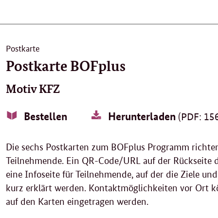
Postkarte
Postkarte BOFplus
Motiv KFZ
Bestellen
Herunterladen
(PDF: 156
Die sechs Postkarten zum BOFplus Programm richten 
Teilnehmende. Ein QR-Code/URL auf der Rückseite de
eine Infoseite für Teilnehmende, auf der die Ziele u
kurz erklärt werden. Kontaktmöglichkeiten vor Ort k
auf den Karten eingetragen werden.